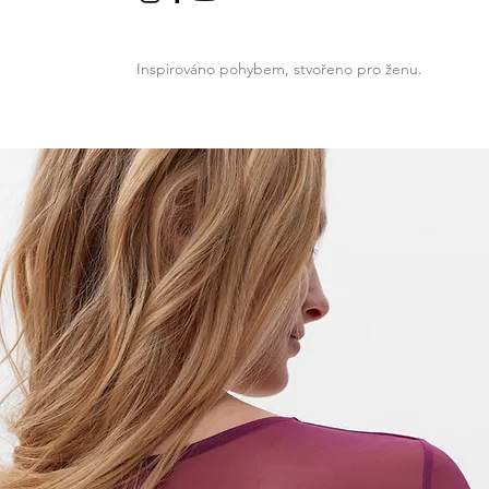
Inspirováno pohybem, stvořeno pro ženu.