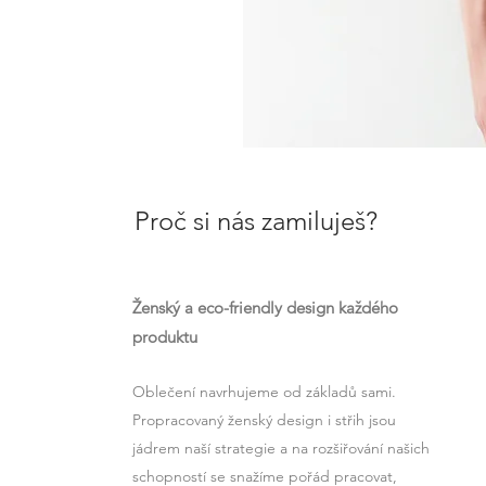
Proč si nás zamiluješ?
Ženský a eco-friendly design každého
produktu
Oblečení navrhujeme od základů sami.
Propracovaný ženský design i střih jsou
jádrem naší strategie a na rozšiřování našich
schopností se snažíme pořád pracovat,