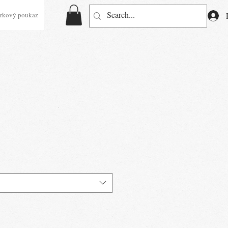
rkový poukaz