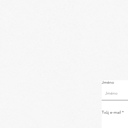
Jméno
Tvůj e-mail