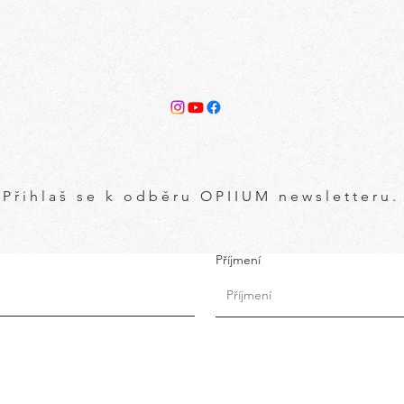
Přihlaš se k odběru OPIIUM newsletteru.
Příjmení