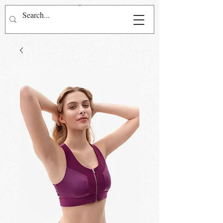
Přihlásit se