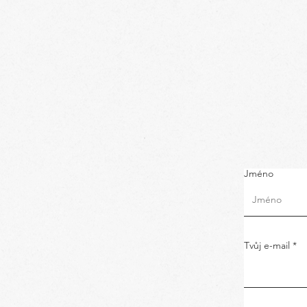
Jméno
Tvůj e-mail