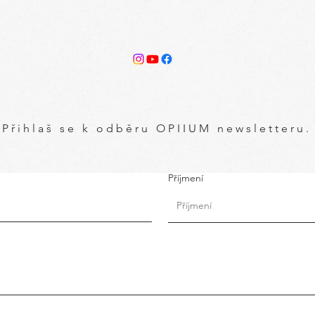
Přihlaš se k odběru OPIIUM newsletteru.
Příjmení