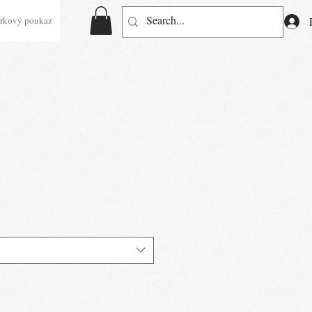
rkový poukaz