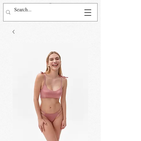
Přihlásit se