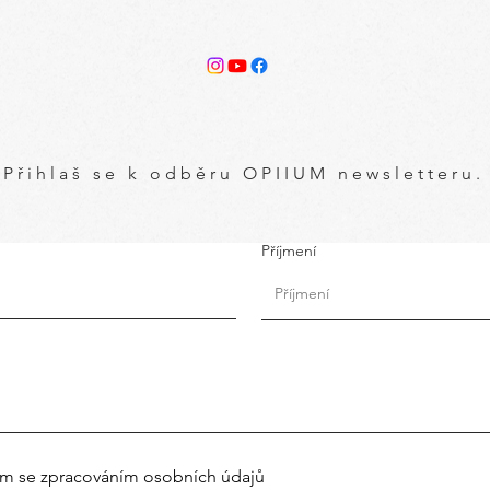
Přihlaš se k odběru OPIIUM newsletteru.
Příjmení
ím se zpracováním osobních údajů