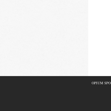
OPIUM SPORT