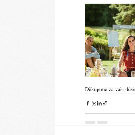
Děkujeme za vaši důvěr