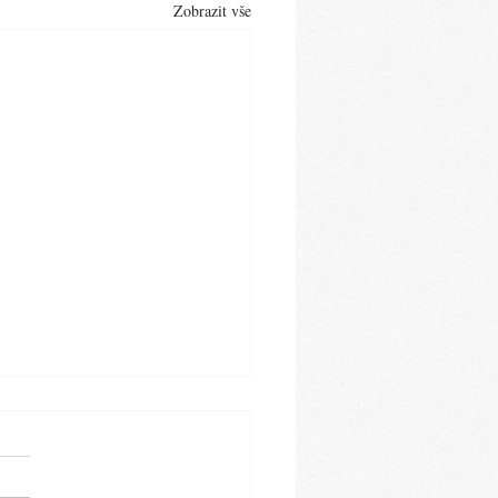
Zobrazit vše