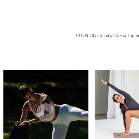
10 ON-LINE lekcí s Petrou Teplo