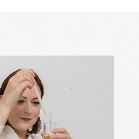
formování po