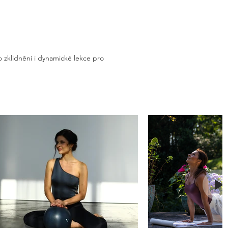
 zklidnění i dynamické lekce pro